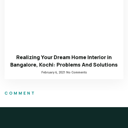
Realizing Your Dream Home Interior in
Bangalore, Kochi: Problems And Solutions
February 6, 2021
No Comments
COMMENT