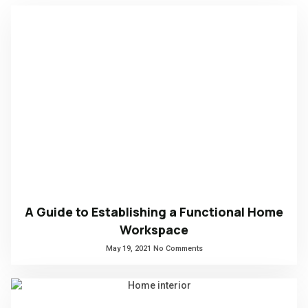
A Guide to Establishing a Functional Home
Workspace
May 19, 2021
No Comments