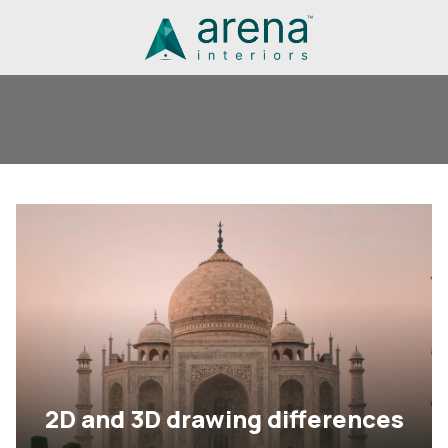
2D and 3D drawing differences