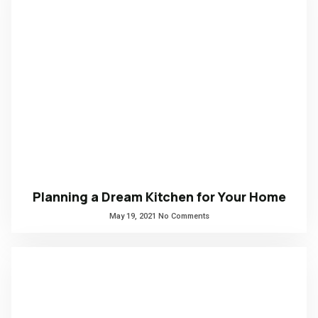
Planning a Dream Kitchen for Your Home
May 19, 2021
No Comments